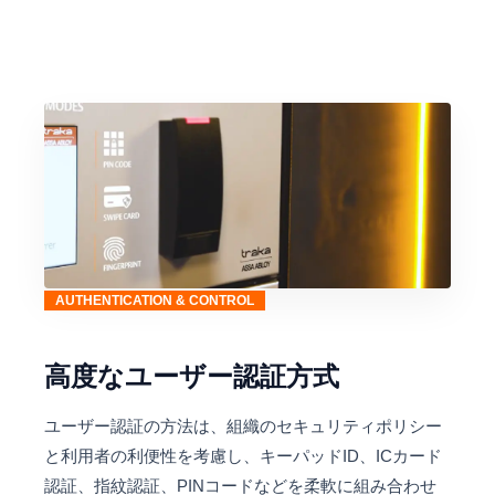
AUTHENTICATION & CONTROL
高度なユーザー認証方式
ユーザー認証の方法は、組織のセキュリティポリシー
と利用者の利便性を考慮し、キーパッドID、ICカード
認証、指紋認証、PINコードなどを柔軟に組み合わせ