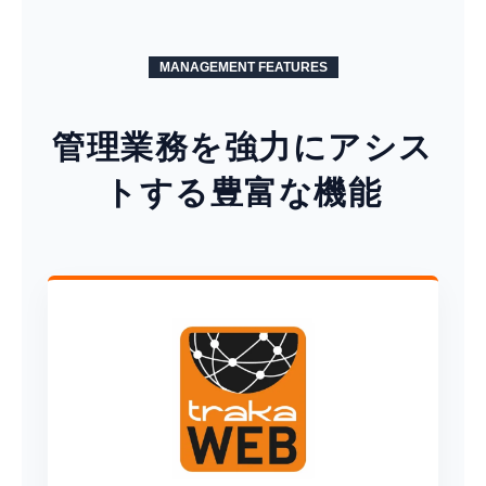
MANAGEMENT FEATURES
管理業務を強力にアシス
トする豊富な機能