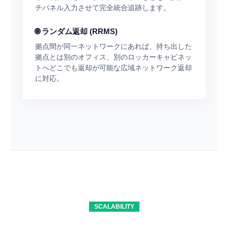
チパネル入力させて完全統合追跡します。
🌐 ランダム返却 (RRMS)
拠点間が同一ネットワークにあれば、持ち出した
拠点とは別のオフィス、別のロッカーキャビネッ
トへどこでも返却が可能な広域ネットワーク返却
に対応。
SCALABILITY