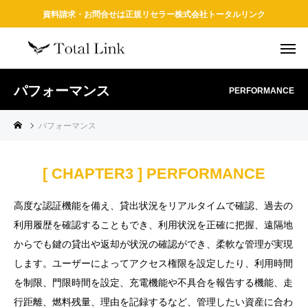
資料請求・お問合せは正規リセラー株式会社トータルリンク
パフォーマンス
PERFORMANCE
パフォーマンス
[ CHAPTER3 ] PERFORMANCE
高度な認証機能を備え、貸出状況をリアルタイムで確認、過去の
利用履歴を確認することもでき、利用状況を正確に把握、遠隔地
からでも鍵の貸出や返却が状況の確認ができ、柔軟な管理が実現
します。ユーザーによってアクセス権限を設定したり、利用時間
を制限、門限時間を設定、充電機能や不具合を報告する機能、走
行距離、燃料残量、理由を記録するなど、管理したい資産に合わ