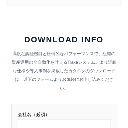
DOWNLOAD INFO
高度な認証機能と圧倒的なパフォーマンスで、組織の
資産運用の全自動化を叶えるTrakaシステム。より詳細
な仕様や導入事例を掲載したカタログのダウンロード
は、以下のフォームよりお気軽にお申し込みくださ
い。
会社名（必須）