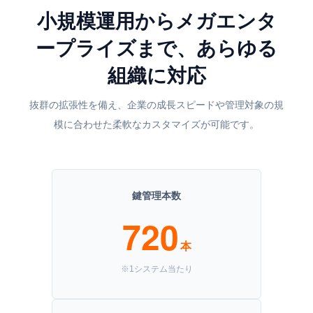
小規模運用からメガエンタ
ープライズまで、あらゆる
組織に対応
抜群の拡張性を備え、企業の成長スピードや管理対象の規
模に合わせた柔軟なカスタマイズが可能です。
鍵管理本数
720
本
※1システム当たり