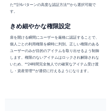
た**計6パターンの高度な認証方法**から選択可能で
す。
きめ細やかな権限設定
扉を開ける瞬間にユーザーを厳格に認証することで、
個人ごとの利用権限を瞬時に判別。正しい権限のある
ユーザーのみが目的のアイテムを取り出せるよう制御
します。権限のないアイテムはロックされ解除されな
いため、**24時間完全無人での確実なアイテム受け渡
し・資産管理**が適切に行えるようになります。