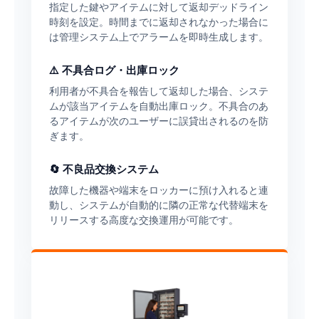
指定した鍵やアイテムに対して返却デッドライン
時刻を設定。時間までに返却されなかった場合に
は管理システム上でアラームを即時生成します。
⚠️ 不具合ログ・出庫ロック
利用者が不具合を報告して返却した場合、システ
ムが該当アイテムを自動出庫ロック。不具合のあ
るアイテムが次のユーザーに誤貸出されるのを防
ぎます。
🔄 不良品交換システム
故障した機器や端末をロッカーに預け入れると連
動し、システムが自動的に隣の正常な代替端末を
リリースする高度な交換運用が可能です。