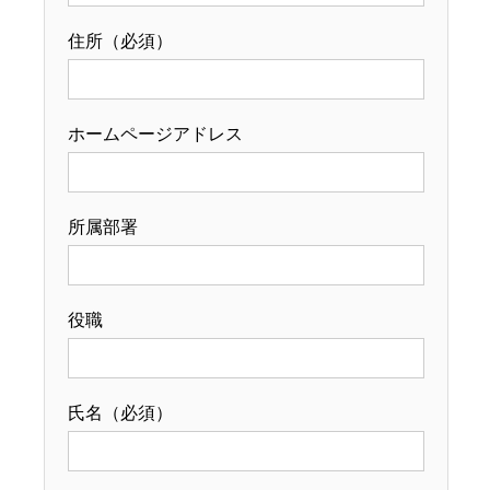
住所（必須）
ホームページアドレス
所属部署
役職
氏名（必須）