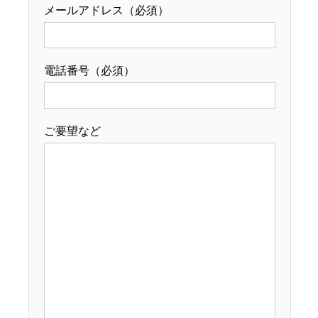
メールアドレス（必須）
電話番号（必須）
ご要望など