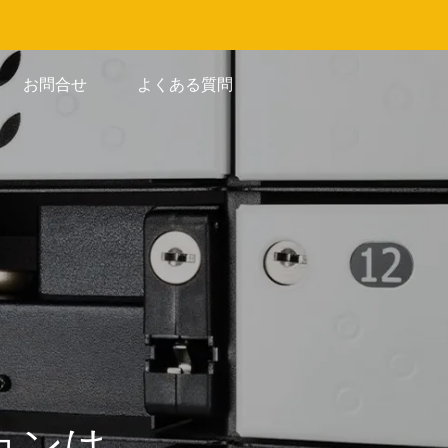
お問合せ
よくある質問
ョンは