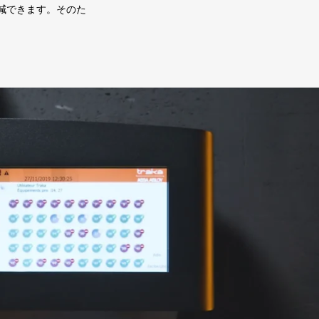
減できます。そのた