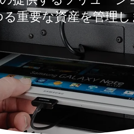
ゆる重要な資産を管理し