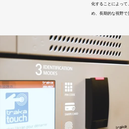
化することによって
め、長期的な視野で