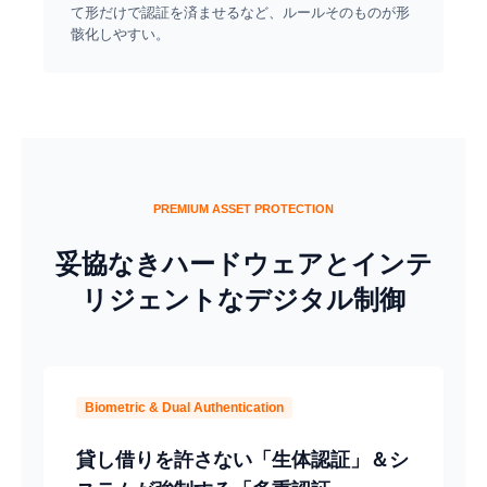
て形だけで認証を済ませるなど、ルールそのものが形
骸化しやすい。
PREMIUM ASSET PROTECTION
妥協なきハードウェアとインテ
リジェントなデジタル制御
Biometric & Dual Authentication
貸し借りを許さない「生体認証」＆シ