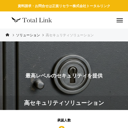
資料請求・お問合せは正規リセラー株式会社トータルリンク
ソリューション
高セキュリティソリューション
最高レベルのセキュリティを提供
高セキュリティソリューション
承認人数