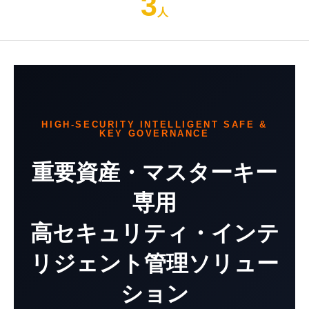
3
人
HIGH-SECURITY INTELLIGENT SAFE &
KEY GOVERNANCE
重要資産・マスターキー
専用
高セキュリティ・インテ
リジェント管理ソリュー
ション