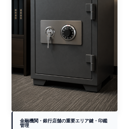
金融機関・銀行店舗の重要エリア鍵・印鑑
管理