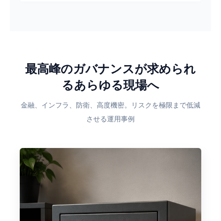
最高峰のガバナンスが求められ
るあらゆる現場へ
金融、インフラ、防衛、高度機密。リスクを極限まで低減
させる運用事例