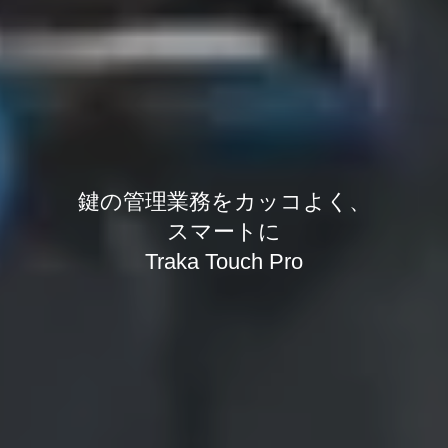
鍵の管理業務をカッコよく、
スマートに
Traka Touch Pro