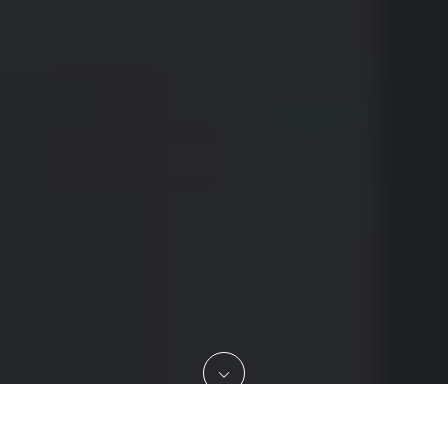
TEL
お問合せフォーム