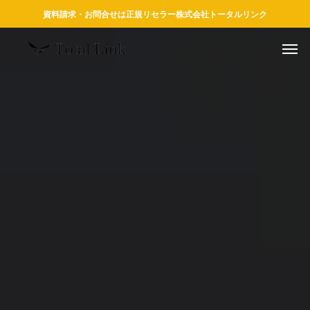
資料請求・お問合せは正規リセラー株式会社トータルリンク