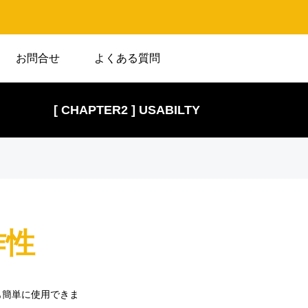
お問合せ
よくある質問
[ CHAPTER2 ] USABILTY
作性
も簡単に使用できま