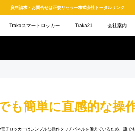
資料請求・お問合せは正規リセラー株式会社トータルリンク
Trakaスマートロッカー
Traka21
会社案内
でも簡単に直感的な操
装置や電子ロッカーはシンプルな操作タッチパネルを備えているため、誰で