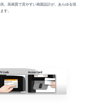
提供。高画質で見やすい画面設計が、あらゆる現
します。