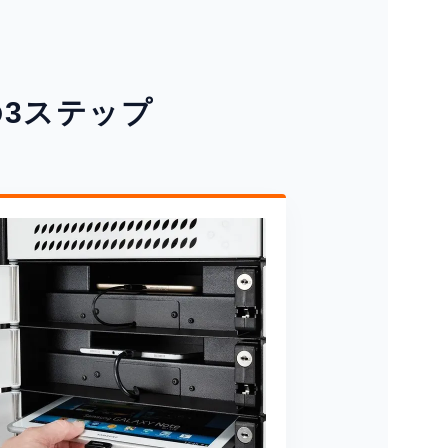
3ステップ