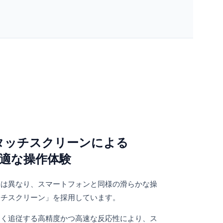
タッチスクリーンによる
適な操作体験
とは異なり、スマートフォンと同様の滑らかな操
ッチスクリーン」を採用しています。
なく追従する高精度かつ高速な反応性により、ス