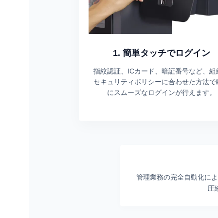
1. 簡単タッチでログイン
指紋認証、ICカード、暗証番号など、組
セキュリティポリシーに合わせた方法で
にスムーズなログインが行えます。
管理業務の完全自動化によ
圧