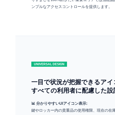
ンプルなアクセスコントロールを提供します。
UNIVERSAL DESIGN
一目で状況が把握できるアイ
すべての利用者に配慮した設
📊 分かりやすいUIアイコン表示:
鍵やロッカー内の貴重品の使用権限、現在の在