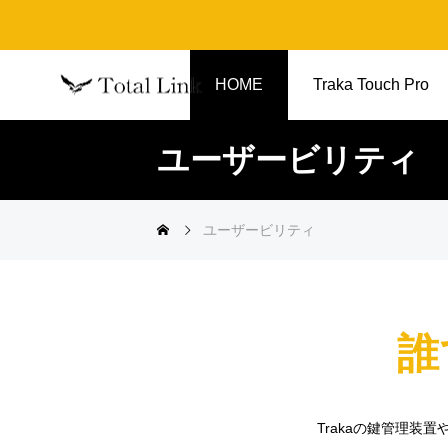
HOME
Traka Touch Pro
ユーザービリティ
ユーザービリティ
誰
Trakaの鍵管理