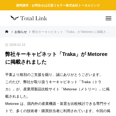
資料請求・お問合せは正規リセラー株式会社トータルリンク
お知らせ
弊社キーキャビネット「Traka」が Metoree に掲載されました
2026.01.15
弊社キーキャビネット「Traka」が Metoree
に掲載されました
平素より格別のご支援を賜り、誠にありがとうございます。
このたび、弊社が取り扱うキーキャビネット「Traka（トラ
カ）」が、産業用製品比較サイト「Metoree（メトリー）」に掲
載されました。
Metoree は、国内外の産業機器・装置を比較検討できる専門サイ
トで、多くの技術者・購買担当者に利用されています。今回の掲