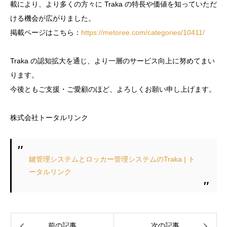
載により、より多くの方々に Traka の特長や価値を知っていただ
ける機会が広がりました。
掲載ページはこちら：
https://metoree.com/categories/10411/
Traka の認知拡大を通じ、より一層のサービス向上に努めてまい
ります。
今後ともご支援・ご愛顧のほど、よろしくお願い申し上げます。
株式会社トータルリンク
鍵管理システムとロッカー管理システムのTraka | ト
ータルリンク
前の記事
次の記事