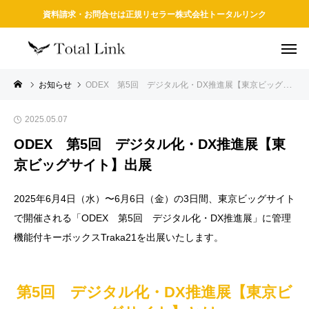
資料請求・お問合せは正規リセラー株式会社トータルリンク
お知らせ
ODEX 第5回 デジタル化・DX推進展【東京ビッグサイト】出展
2025.05.07
ODEX 第5回 デジタル化・DX推進展【東
京ビッグサイト】出展
2025年6月4日（水）〜6月6日（金）の3日間、東京ビッグサイト
で開催される「ODEX 第5回 デジタル化・DX推進展」に管理
機能付キーボックスTraka21を出展いたします。
第5回 デジタル化・DX推進展【東京ビ