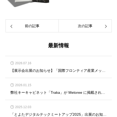
前の記事
次の記事
最新情報
2026.07.16
【展示会出展のお知らせ】「国際フロンティア産業メッセ2026」に出展いたします
2026.01.15
弊社キーキャビネット「Traka」が Metoree に掲載されました
2025.12.03
「とよたデジタルテックミートアップ2025」出展のお知らせ＜愛知県豊田市＞