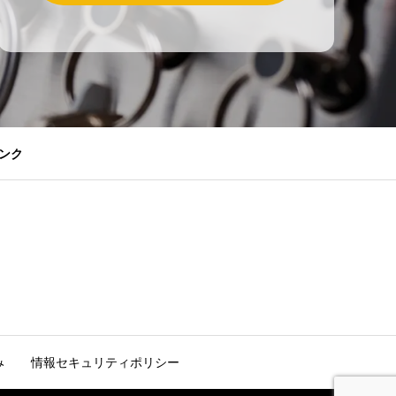
ンク
み
情報セキュリティポリシー