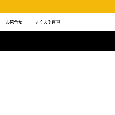
お問合せ
よくある質問