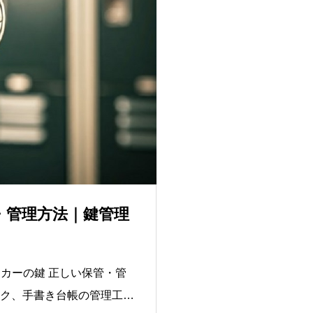
・管理方法｜鍵管理