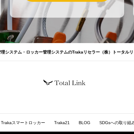
管理システム・ロッカー管理システムのTrakaリセラー（株）トータルリ
Trakaスマートロッカー
Traka21
BLOG
SDGsへの取り組