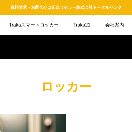
資料請求・お問合せは正規リセラー株式会社トータルリンク
Trakaスマートロッカー
Traka21
会社案内
ロッカー