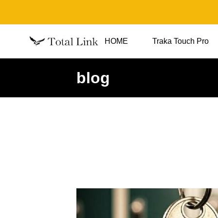
HOME
Traka Touch Pro
blog