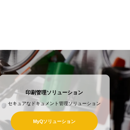
印刷管理ソリューション
セキュアなドキュメント管理ソリューション
MyQソリューション