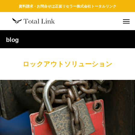
資料請求・お問合せは正規リセラー株式会社トータルリンク
blog
ロックアウトソリューション