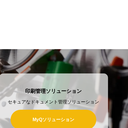
印刷管理ソリューション
セキュアなドキュメント管理ソリューション
MyQソリューション