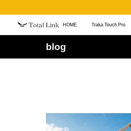
HOME
Traka Touch Pro
blog