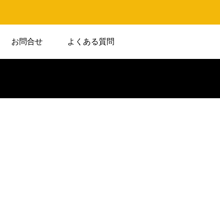
お問合せ
よくある質問