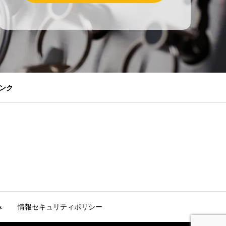
ンク
み
情報セキュリティポリシー