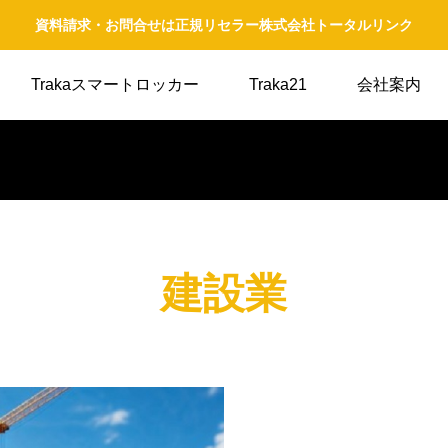
資料請求・お問合せは正規リセラー株式会社トータルリンク
Trakaスマートロッカー
Traka21
会社案内
建設業