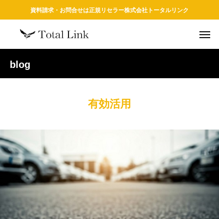
資料請求・お問合せは正規リセラー株式会社トータルリンク
blog
有効活用