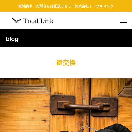
資料請求・お問合せは正規リセラー株式会社トータルリンク
blog
鍵交換