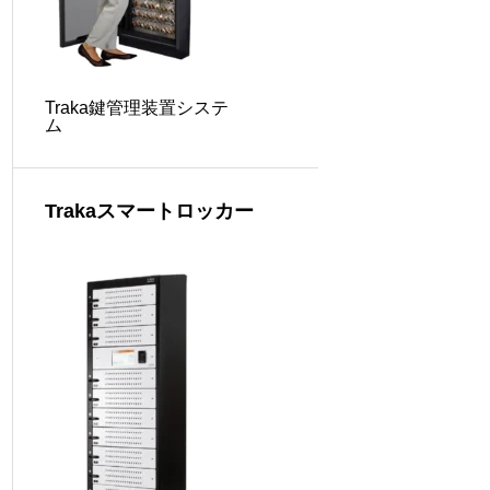
Traka鍵管理装置システ
ム
Trakaスマートロッカー