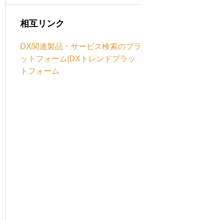
相互リンク
DX関連製品・サービス検索のプラ
ットフォーム|DXトレンドプラッ
トフォーム