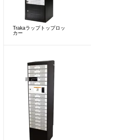
Trakaラップトップロッ
カー