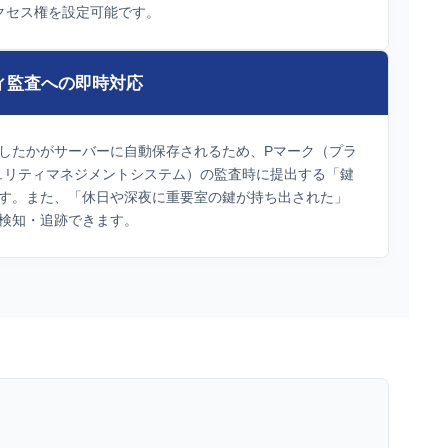
クセス権を設定可能です。
ィ監査への即時対応
したかがサーバーに自動保存されるため、Pマーク（プラ
キュリティマネジメントシステム）の監査時に提出する「鍵
す。また、「休日や深夜に重要室の鍵が持ち出された」
検知・追跡できます。