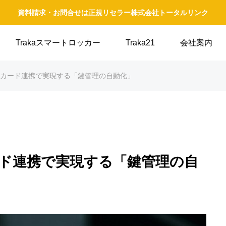
資料請求・お問合せは正規リセラー株式会社トータルリンク
Trakaスマートロッカー
Traka21
会社案内
Cカード連携で実現する「鍵管理の自動化」
ード連携で実現する「鍵管理の自