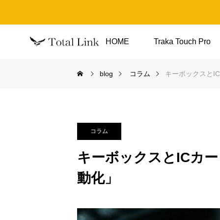
HOME
Traka Touch Pro
blog
コラム
キーボックスとI
コラム
キーボックスとICカ
動化」