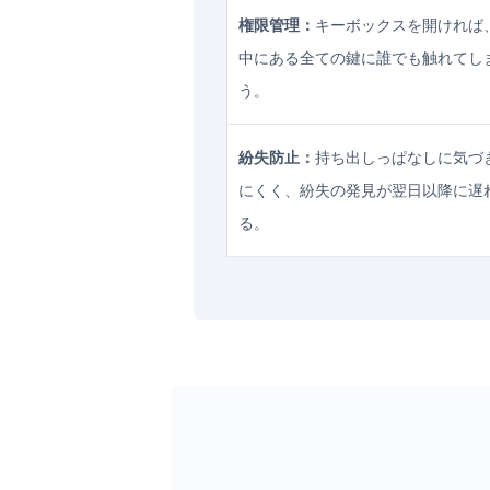
権限管理：
キーボックスを開ければ
中にある全ての鍵に誰でも触れてし
う。
紛失防止：
持ち出しっぱなしに気づ
にくく、紛失の発見が翌日以降に遅
る。