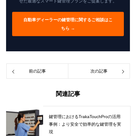
せた最適なスマート鍵管理プランをご提案します。
自動車ディーラーの鍵管理に関するご相談はこ
ちら →
前の記事
次の記事
関連記事
鍵管理におけるTrakaTouchProの活用
事例：より安全で効率的な鍵管理を実
現