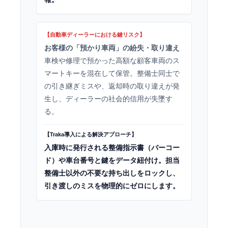
お客様の「預かり車両」の紛失・取り違え
車検や修理で預かった高額な顧客車両のス
マートキーを混在して保管。整備士同士で
の引き継ぎミスや、返却時の取り違えが発
生し、ディーラーの社会的信用が失墜す
る。
入庫時に発行される整備指示書（バーコー
ド）や車台番号と鍵をデータ紐付け。担当
整備士以外の不要な持ち出しをロックし、
引き渡しのミスを物理的にゼロにします。