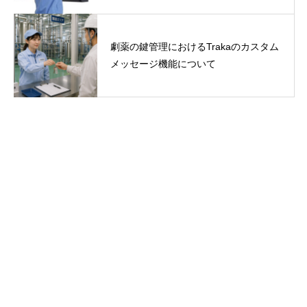
劇薬の鍵管理におけるTrakaのカスタム
メッセージ機能について