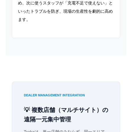
め、次に使うスタッフが「充電不足で使えない」と
いったトラブルを防ぎ、現場の生産性を劇的に高め
ます。
DEALER MANAGEMENT INTEGRATION
💡 複数店舗（マルチサイト）の
遠隔一元集中管理
Trakaは、単一店舗のみならず、同一エリア