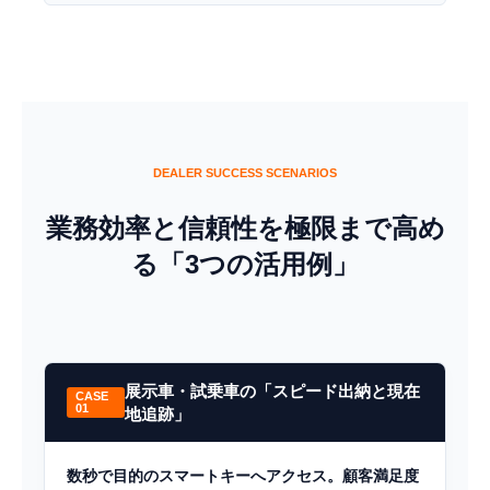
DEALER SUCCESS SCENARIOS
業務効率と信頼性を極限まで高め
る「3つの活用例」
展示車・試乗車の「スピード出納と現在
CASE
01
地追跡」
数秒で目的のスマートキーへアクセス。顧客満足度