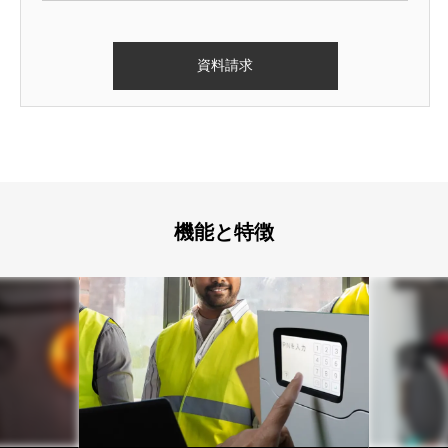
機能と特徴