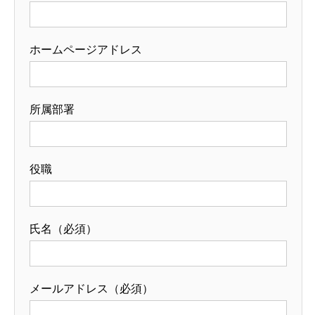
ホームページアドレス
所属部署
役職
氏名（必須）
メールアドレス（必須）