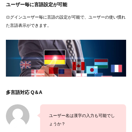
ユーザー毎に言語設定が可能
ログインユーザー毎に言語の設定が可能で、ユーザーの使い慣れ
た言語表示ができます。
多言語対応 Q＆A
ユーザー名は漢字の入力も可能でし
ょうか？