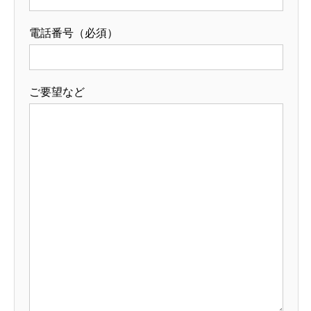
電話番号（必須）
ご要望など