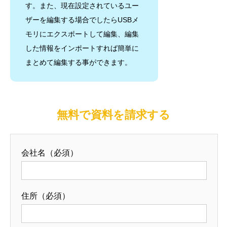
す。また、現在設定されているユー
ザーを編集する場合でしたらUSBメ
モリにエクスポートして編集、編集
した情報をインポートすれば簡単に
まとめて編集する事ができます。
無料で資料を請求する
会社名（必須）
住所（必須）