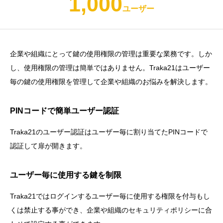
1,000
ユーザー
企業や組織にとって鍵の使用権限の管理は重要な業務です。しか
し、使用権限の管理は簡単ではありません。Traka21はユーザー
毎の鍵の使用権限を管理して企業や組織のお悩みを解決します。
PINコードで簡単ユーザー認証
Traka21のユーザー認証はユーザー毎に割り当てたPINコードで
認証して扉が開きます。
ユーザー毎に使用する鍵を制限
Traka21ではログインするユーザー毎に使用する権限を付与もし
くは禁止する事ができ、企業や組織のセキュリティポリシーに合