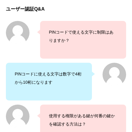
ユーザー認証Q&A
PINコードで使える文字に制限はあ
りますか？
PINコードに使える文字は数字で4桁
から10桁になります
使用する権限がある鍵が何番の鍵か
を確認する方法は？