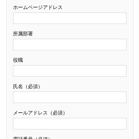
ホームページアドレス
所属部署
役職
氏名（必須）
メールアドレス（必須）