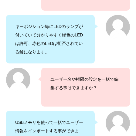
キーポジション毎にLEDのランプが
付いていて分かりやすく緑色のLED
は許可、赤色のLEDは拒否されてい
る鍵になります。
ユーザー名や権限の設定を一括で編
集する事はできますか？
USBメモリを使って一括でユーザー
情報をインポートする事ができま