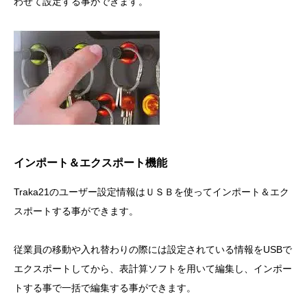
わせて設定する事ができます。
インポート＆エクスポート機能
Traka21のユーザー設定情報はＵＳＢを使ってインポート＆エク
スポートする事ができます。
従業員の移動や入れ替わりの際には設定されている情報をUSBで
エクスポートしてから、表計算ソフトを用いて編集し、インポー
トする事で一括で編集する事ができます。