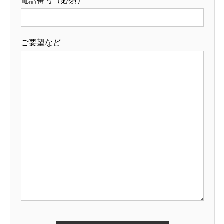
電話番号（必須）
ご要望など