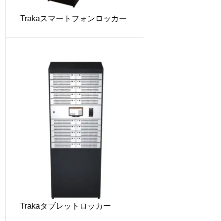
Trakaスマートフォンロッカー
Trakaタブレットロッカー