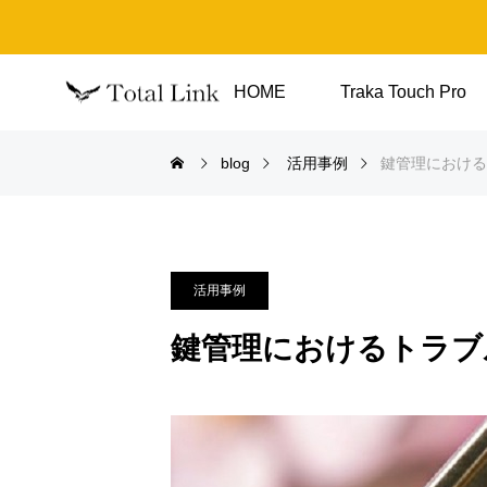
HOME
Traka Touch Pro
blog
活用事例
鍵管理における
活用事例
鍵管理におけるトラブ