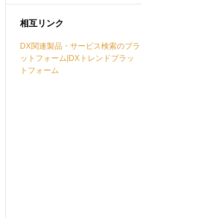
相互リンク
DX関連製品・サービス検索のプラ
ットフォーム|DXトレンドプラッ
トフォーム