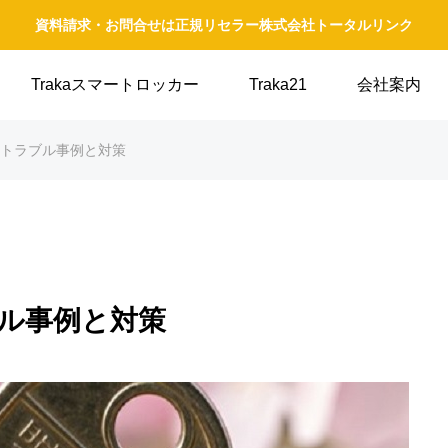
資料請求・お問合せは正規リセラー株式会社トータルリンク
Trakaスマートロッカー
Traka21
会社案内
トラブル事例と対策
ル事例と対策