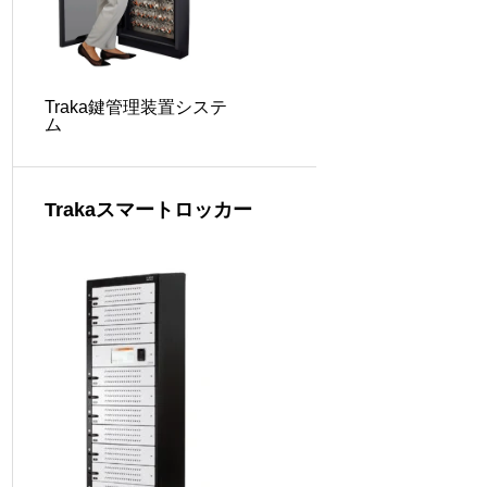
Traka鍵管理装置システ
ム
Trakaスマートロッカー