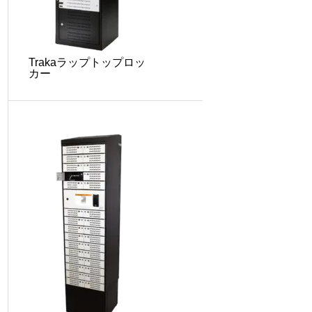
Trakaラップトップロッ
カー