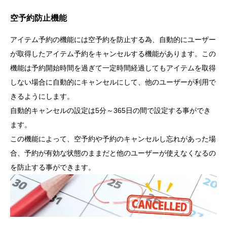
空予約防止機能
アイテム予約の機能には空予約を防止する為、自動的にユーザー
が取得したアイテム予約をキャンセルする機能があります。この
機能は予約開始時間を過ぎて一定時間経過してもアイテムを取得
しない場合に自動的にキャンセルにして、他のユーザーが利用で
きるようにします。
自動的キャンセルの設定は5分～365日の間で設定する事ができ
ます。
この機能によって、空予約や予約のキャンセルし忘れがあった場
合、予約が有効な状態のままだと他のユーザーが使えなくなるの
を防止する事ができます。