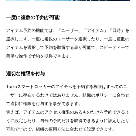
一度に複数の予約が可能
アイテム予約の機能では、「ユーザー」「アイテム」「日時」を
選択します。一度に複数のユーザーを選択したり、一度に複数の
アイテムを選択して予約を取得する事が可能で、スピーディーで
簡単な操作で予約を取得できます。
適切な権限を付与
Trakaスマートロッカーのアイテムを予約する権限はすべてのユ
ーザーに存在するわけではありません。組織のポリシーに合わせ
て適切に権限を付与する事ができます。
例えば、アイテムのアクセス権限のあるものだけを予約できるよ
うに設定したり、自分の予約だけを取得できるように設定したり
可能ですので、組織の運用方法に合わせて設定できます。