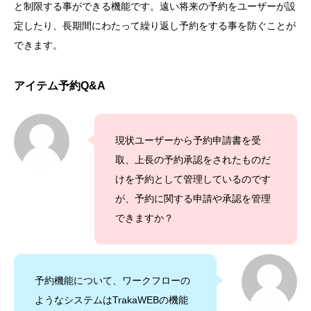
と制限する事ができる機能です。遠い将来の予約をユーザーが設
定したり、長期間にわたって繰り返し予約をする事を防ぐことが
できます。
アイテム予約Q&A
現状ユーザーから予約申請書を受
取、上長の予約承認をされたものだ
けを予約として管理しているのです
が、予約に関する申請や承認を管理
できますか？
予約機能について、ワークフローの
ようなシステムはTrakaWEBの機能