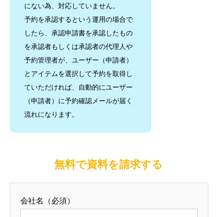
にない為、対応していません。
予約を承認するという運用の場合で
したら、承認申請書を承認したもの
を承認者もしくは承認者の代理人や
予約管理者が、ユーザー（申請者）
とアイテムを選択して予約を取得し
ていただければ、自動的にユーザー
（申請者）に予約確認メールが届く
流れになります。
無料で資料を請求する
会社名（必須）