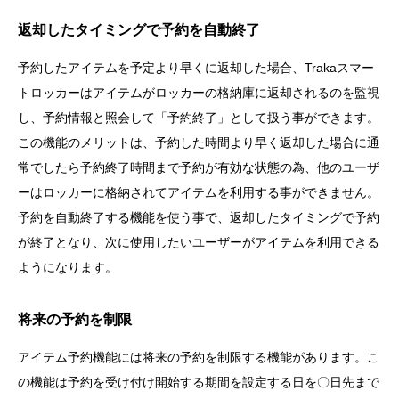
返却したタイミングで予約を自動終了
予約したアイテムを予定より早くに返却した場合、Trakaスマー
トロッカーはアイテムがロッカーの格納庫に返却されるのを監視
し、予約情報と照会して「予約終了」として扱う事ができます。
この機能のメリットは、予約した時間より早く返却した場合に通
常でしたら予約終了時間まで予約が有効な状態の為、他のユーザ
ーはロッカーに格納されてアイテムを利用する事ができません。
予約を自動終了する機能を使う事で、返却したタイミングで予約
が終了となり、次に使用したいユーザーがアイテムを利用できる
ようになります。
将来の予約を制限
アイテム予約機能には将来の予約を制限する機能があります。こ
の機能は予約を受け付け開始する期間を設定する日を〇日先まで