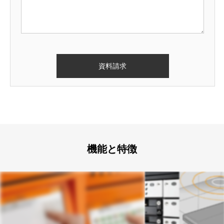
機能と特徴