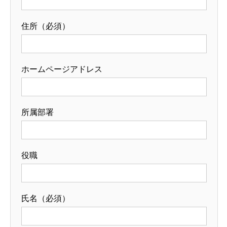
住所（必須）
ホームページアドレス
所属部署
役職
氏名（必須）